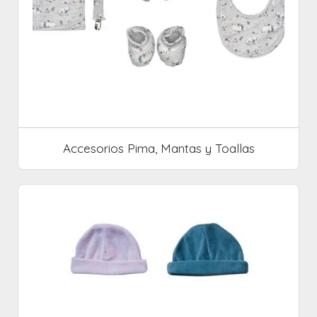
Accesorios Pima, Mantas y Toallas