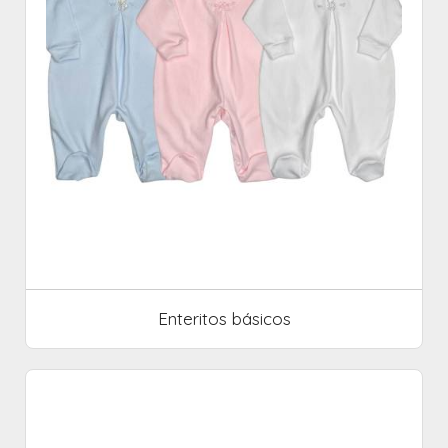
Enteritos básicos