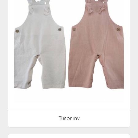
Tusor inv