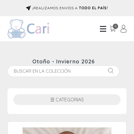
¡REALIZAMOS ENVÍOS A
TODO EL PAÍS!
0
Otoño - Invierno 2026
☰ CATEGORIAS