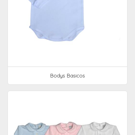
Bodys Basicos