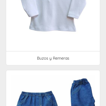
Buzos y Remeras