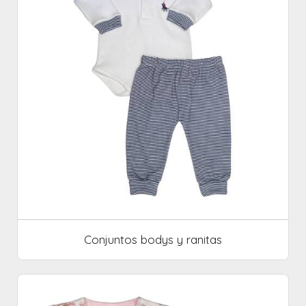
Conjuntos bodys y ranitas