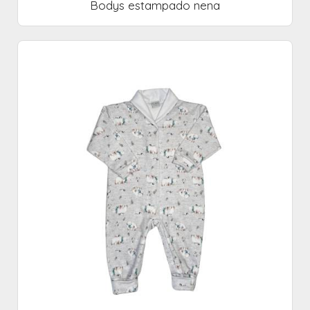
Bodys estampado nena