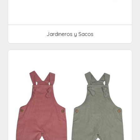
Jardineros y Sacos