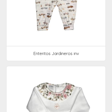
Enteritos Jardineros inv