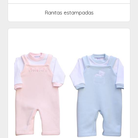
Ranitas estampadas