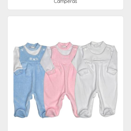
Camperas