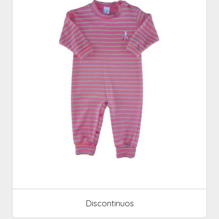
Discontinuos