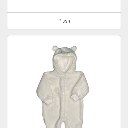
Plush