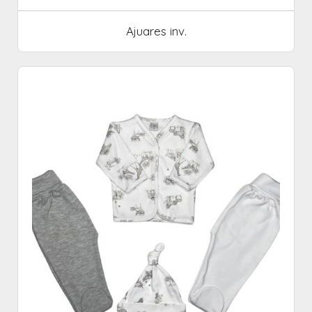
Ajuares inv.