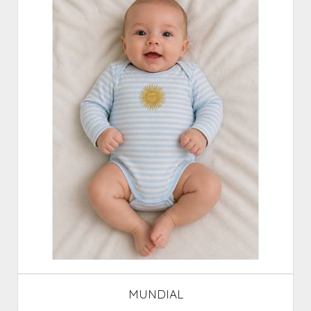
MUNDIAL