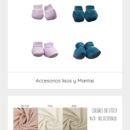
Accesorios lisos y Mantas