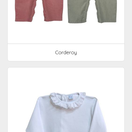
Corderoy