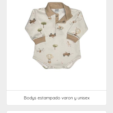
Bodys estampado varon y unisex