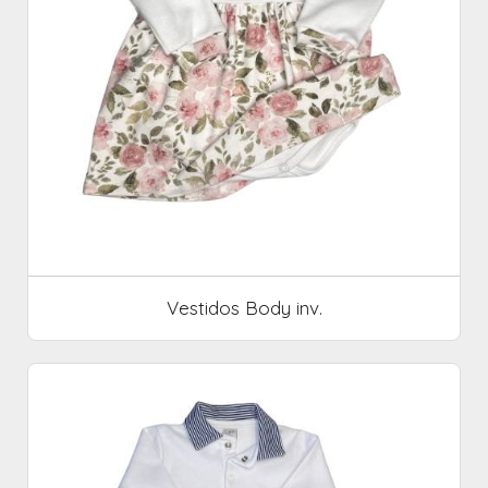
Vestidos Body inv.