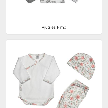
Ajuares Pima