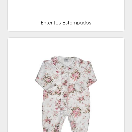
Enteritos Estampados