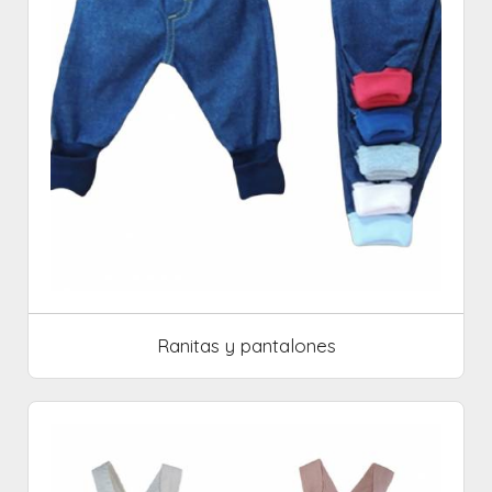
Ranitas y pantalones