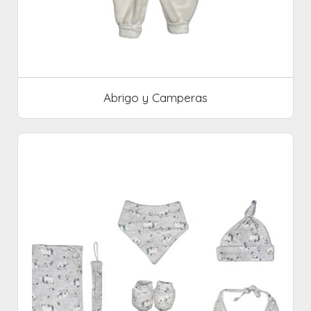
Abrigo y Camperas