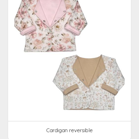
Cardigan reversible