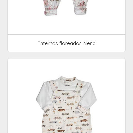
Enteritos floreados Nena