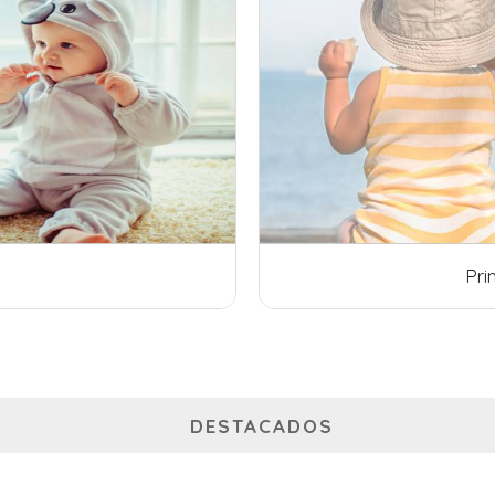
Primavera - Verano 2026/2027
DESTACADOS