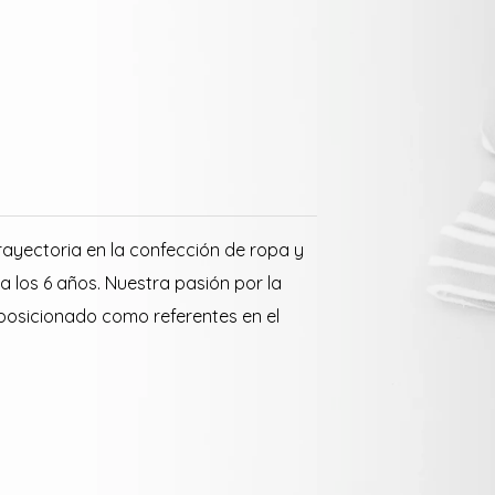
ayectoria en la confección de ropa y
a los 6 años. Nuestra pasión por la
 posicionado como referentes en el