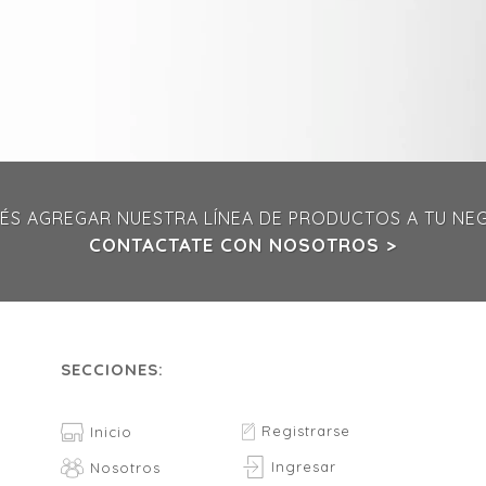
ÉS AGREGAR NUESTRA LÍNEA DE PRODUCTOS A TU NE
CONTACTATE CON NOSOTROS >
SECCIONES:
Registrarse
Inicio
Ingresar
Nosotros