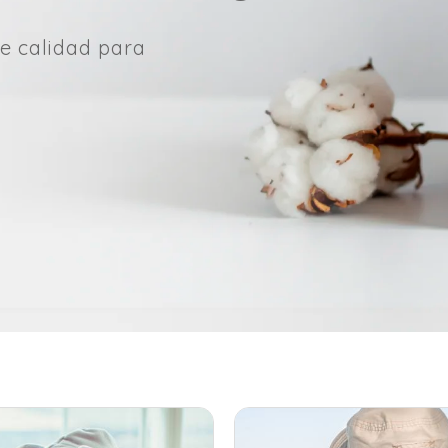
e calidad para