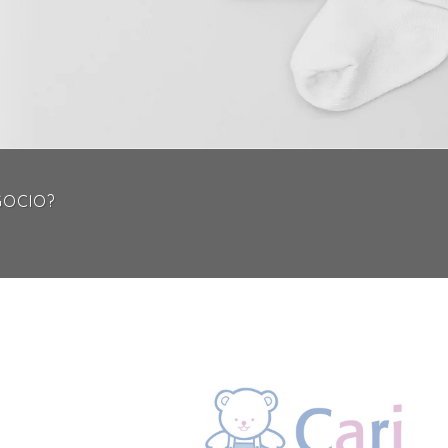
GOCIO?