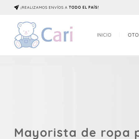
¡REALIZAMOS ENVÍOS A
TODO EL PAÍS!
INICIO
OTO
Mayorista de ropa 