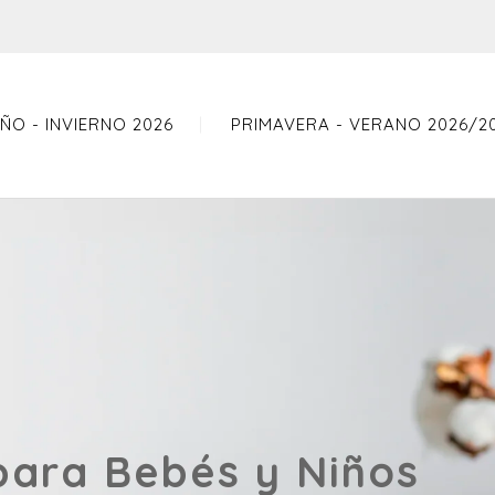
ÑO - INVIERNO 2026
PRIMAVERA - VERANO 2026/2
para Bebés y Niños