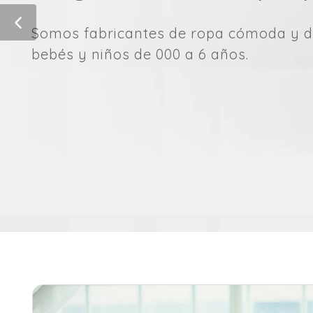
Somos fabricantes de ropa cómoda y d
bebés y niños de 000 a 6 años.