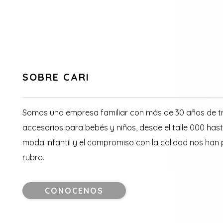
SOBRE CARI
Somos una empresa familiar con más de 30 años de tr
accesorios para bebés y niños, desde el talle 000 hast
moda infantil y el compromiso con la calidad nos han
rubro.
CONOCENOS